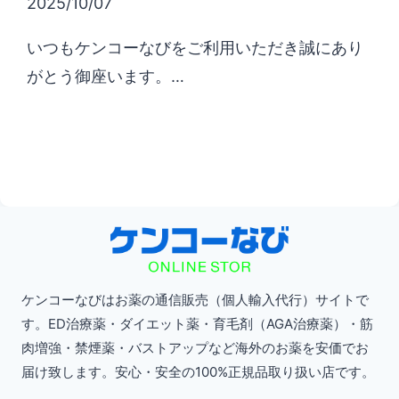
2025/10/07
いつもケンコーなびをご利用いただき誠にあり
がとう御座います。…
ケンコーなびはお薬の通信販売（個人輸入代行）サイトで
す。ED治療薬・ダイエット薬・育毛剤（AGA治療薬）・筋
肉増強・禁煙薬・バストアップなど海外のお薬を安価でお
届け致します。安心・安全の100%正規品取り扱い店です。