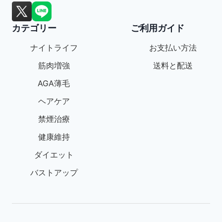
カテゴリー
ご利用ガイド
ナイトライフ
お支払い方法
筋肉増強
送料と配送
AGA薄毛
ヘアケア
禁煙治療
健康維持
ダイエット
バストアップ