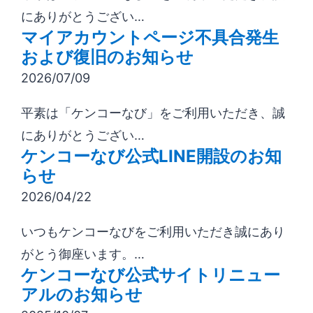
にありがとうござい…
マイアカウントページ不具合発生
および復旧のお知らせ
2026/07/09
平素は「ケンコーなび」をご利用いただき、誠
にありがとうござい…
ケンコーなび公式LINE開設のお知
らせ
2026/04/22
いつもケンコーなびをご利用いただき誠にあり
がとう御座います。…
ケンコーなび公式サイトリニュー
アルのお知らせ