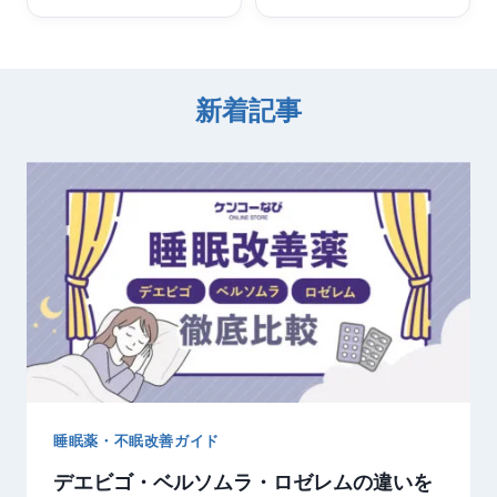
新着記事
睡眠薬・不眠改善ガイド
デエビゴ・ベルソムラ・ロゼレムの違いを