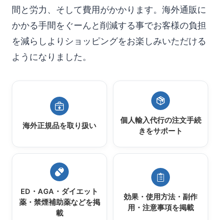
間と労力、そして費用がかかります。海外通販に
かかる手間をぐーんと削減する事でお客様の負担
を減らしよりショッピングをお楽しみいただける
ようになりました。
個人輸入代行の注文手続
海外正規品を取り扱い
きをサポート
ED・AGA・ダイエット
効果・使用方法・副作
薬・禁煙補助薬などを掲
用・注意事項を掲載
載