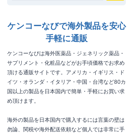
索
ケンコーなびで海外製品を安心
手軽に通販
ケンコーなびは海外医薬品・ジェネリック薬品・
サプリメント・化粧品などがお手頃価格でお求め
頂ける通販サイトです。アメリカ・イギリス・ド
イツ・オランダ・イタリア・中国・台湾など80カ
国以上の製品を日本国内で簡単・手軽にお買い求
め頂けます。
海外の製品を日本国内で購入するには言葉の壁は
勿論、関税や海外配送依頼など個人では非常に手