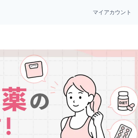
マイアカウント