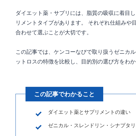
ダイエット薬・サプリには、脂質の吸収に着目し
リメントタイプがあります。 それぞれ仕組みや
合わせて選ぶことが大切です。
この記事では、ケンコーなびで取り扱うゼニカル
ットロスの特徴を比較し、目的別の選び方をわか
この記事でわかること
ダイエット薬とサプリメントの違い
ゼニカル・スレンドリン・シナプタリ