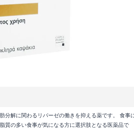
肪分解に関わるリパーゼの働きを抑える薬です。 食事
脂質の多い食事が気になる方に選択肢となる医薬品で