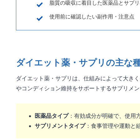
脂質の吸収に着目した医薬品とサプリ
使用前に確認したい副作用・注意点
ダイエット薬・サプリの主な
ダイエット薬・サプリは、仕組みによって大きく
やコンディション維持をサポートするサプリメン
医薬品タイプ
：有効成分が明確で、使用
サプリメントタイプ
：食事管理や運動と