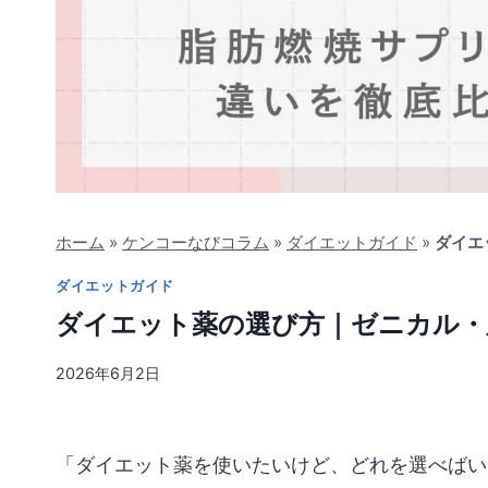
ホーム
»
ケンコーなびコラム
»
ダイエットガイド
»
ダイエ
ダイエットガイド
ダイエット薬の選び方｜ゼニカル・
2026年6月2日
「ダイエット薬を使いたいけど、どれを選べばい