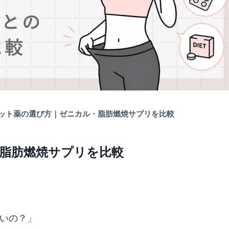
ット薬の選び方｜ゼニカル・脂肪燃焼サプリを比較
脂肪燃焼サプリを比較
いの？」