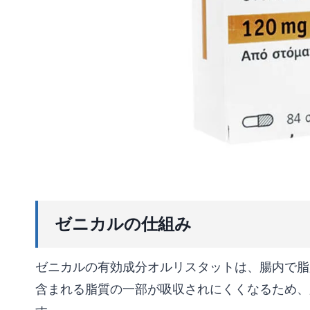
ゼニカルの仕組み
ゼニカルの有効成分オルリスタットは、腸内で脂
含まれる脂質の一部が吸収されにくくなるため、