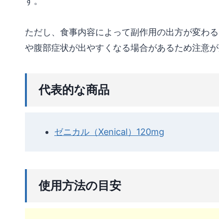
す。
ただし、食事内容によって副作用の出方が変わる
や腹部症状が出やすくなる場合があるため注意が
代表的な商品
ゼニカル（Xenical）120mg
使用方法の目安