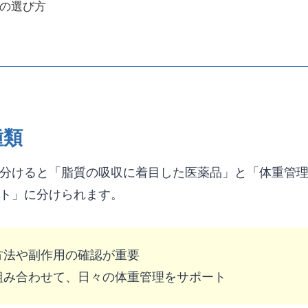
の選び方
種類
分けると「脂質の吸収に着目した医薬品」と「体重管
ト」に分けられます。
方法や副作用の確認が重要
組み合わせて、日々の体重管理をサポート