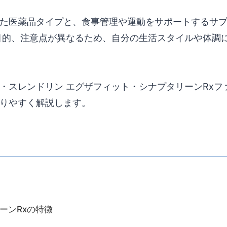
た医薬品タイプと、食事管理や運動をサポートするサ
目的、注意点が異なるため、自分の生活スタイルや体調
・スレンドリン エグザフィット・シナプタリーンRxフ
りやすく解説します。
ーンRxの特徴