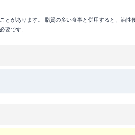
ことがあります。 脂質の多い食事と併用すると、油性
必要です。