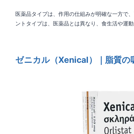
医薬品タイプは、作用の仕組みが明確な一方で、
ントタイプは、医薬品とは異なり、食生活や運動
ゼニカル（Xenical）｜脂質