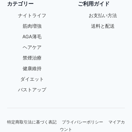
カテゴリー
ご利用ガイド
ナイトライフ
お支払い方法
筋肉増強
送料と配送
AGA薄毛
ヘアケア
禁煙治療
健康維持
ダイエット
バストアップ
特定商取引法に基づく表記
プライバシーポリシー
マイアカ
ウント