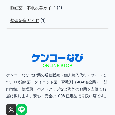
(1)
睡眠薬・不眠改善ガイド
(1)
禁煙治療ガイド
ケンコーなびはお薬の通信販売（個人輸入代行）サイトで
す。ED治療薬・ダイエット薬・育毛剤（AGA治療薬）・筋
肉増強・禁煙薬・バストアップなど海外のお薬を安価でお
届け致します。安心・安全の100%正規品取り扱い店です。