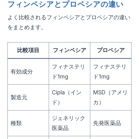
フィンペシアとプロペシアの違い
よく比較されるフィンペシアとプロペシアの違い
をまとめます。
比較項目
フィンペシア
プロペシア
フィナステリ
フィナステリ
有効成分
ド1mg
ド1mg
Cipla（イン
MSD（アメリ
製造元
ド）
カ）
ジェネリック
種類
先発医薬品
医薬品