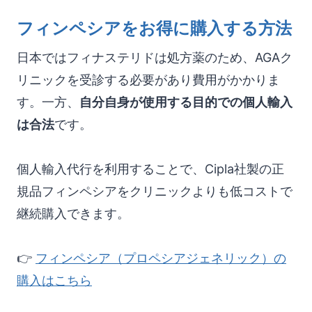
フィンペシアをお得に購入する方法
日本ではフィナステリドは処方薬のため、AGAク
リニックを受診する必要があり費用がかかりま
す。一方、
自分自身が使用する目的での個人輸入
は合法
です。
個人輸入代行を利用することで、Cipla社製の正
規品フィンペシアをクリニックよりも低コストで
継続購入できます。
👉
フィンペシア（プロペシアジェネリック）の
購入はこちら