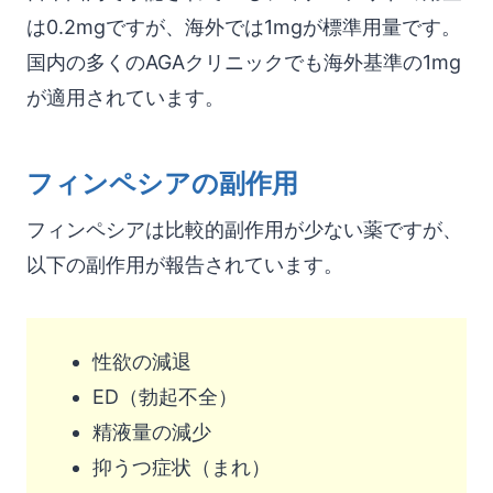
は0.2mgですが、海外では1mgが標準用量です。
国内の多くのAGAクリニックでも海外基準の1mg
が適用されています。
フィンペシアの副作用
フィンペシアは比較的副作用が少ない薬ですが、
以下の副作用が報告されています。
性欲の減退
ED（勃起不全）
精液量の減少
抑うつ症状（まれ）