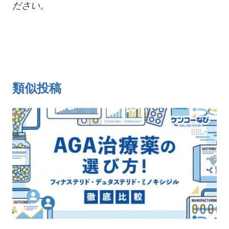
ださい。
類似投稿