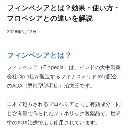
フィンペシアとは？効果・使い方・
プロペシアとの違いを解説
2026年5月12日
フィンペシアとは？
フィンペシア（Finpecia）は、インドの大手製薬
会社Cipla社が製造するフィナステリド1mg配合
のAGA（男性型脱毛症）治療薬です。
日本で処方されるプロペシアと同じ有効成分・同
じ含有量で作られたジェネリック医薬品で、世界
中のAGA治療で広く使用されています。