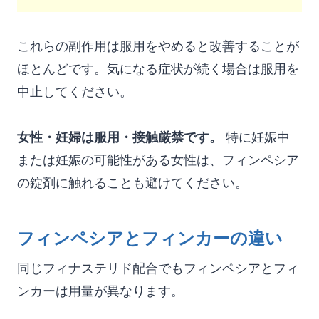
これらの副作用は服用をやめると改善することが
ほとんどです。気になる症状が続く場合は服用を
中止してください。
女性・妊婦は服用・接触厳禁です。
特に妊娠中
または妊娠の可能性がある女性は、フィンペシア
の錠剤に触れることも避けてください。
フィンペシアとフィンカーの違い
同じフィナステリド配合でもフィンペシアとフィ
ンカーは用量が異なります。