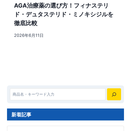
AGA治療薬の選び方！フィナステリ
ド・デュタステリド・ミノキシジルを
徹底比較
2026年6月11日
検
索
新着記事