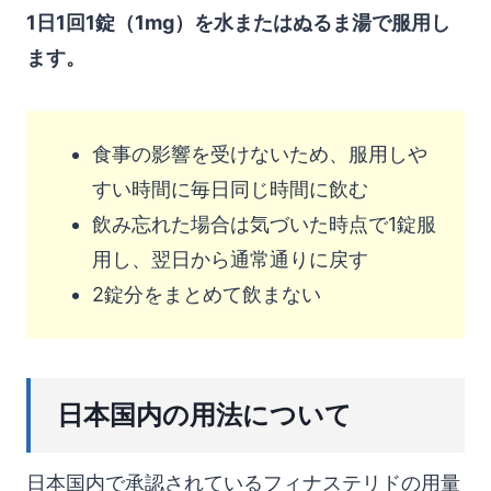
1日1回1錠（1mg）を水またはぬるま湯で服用し
ます。
食事の影響を受けないため、服用しや
すい時間に毎日同じ時間に飲む
飲み忘れた場合は気づいた時点で1錠服
用し、翌日から通常通りに戻す
2錠分をまとめて飲まない
日本国内の用法について
日本国内で承認されているフィナステリドの用量