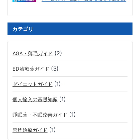
カテゴリ
(2)
AGA・薄毛ガイド
(3)
ED治療薬ガイド
(1)
ダイエットガイド
(1)
個人輸入の基礎知識
(1)
睡眠薬・不眠改善ガイド
(1)
禁煙治療ガイド