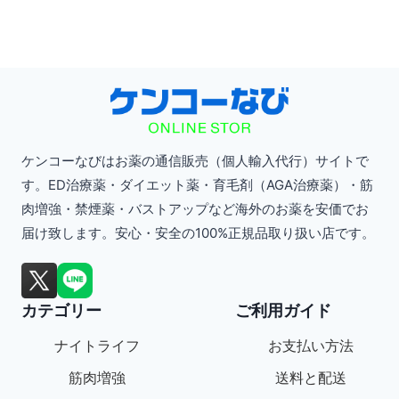
ケンコーなびはお薬の通信販売（個人輸入代行）サイトで
す。ED治療薬・ダイエット薬・育毛剤（AGA治療薬）・筋
肉増強・禁煙薬・バストアップなど海外のお薬を安価でお
届け致します。安心・安全の100%正規品取り扱い店です。
カテゴリー
ご利用ガイド
ナイトライフ
お支払い方法
筋肉増強
送料と配送