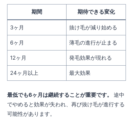
期間
期待できる変化
3ヶ月
抜け毛が減り始める
6ヶ月
薄毛の進行が止まる
12ヶ月
発毛効果が現れる
24ヶ月以上
最大効果
最低でも6ヶ月は継続することが重要です。
途中
でやめると効果が失われ、再び抜け毛が進行する
可能性があります。