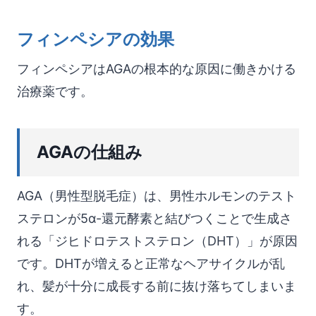
フィンペシアの効果
フィンペシアはAGAの根本的な原因に働きかける
治療薬です。
AGAの仕組み
AGA（男性型脱毛症）は、男性ホルモンのテスト
ステロンが5α-還元酵素と結びつくことで生成さ
れる「ジヒドロテストステロン（DHT）」が原因
です。DHTが増えると正常なヘアサイクルが乱
れ、髪が十分に成長する前に抜け落ちてしまいま
す。