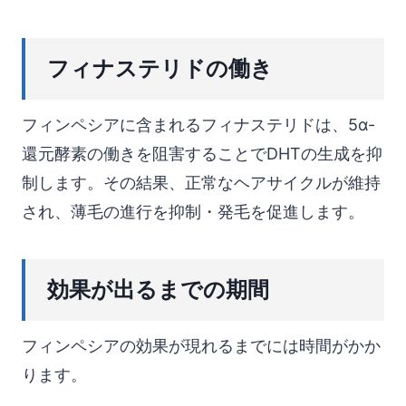
フィナステリドの働き
フィンペシアに含まれるフィナステリドは、5α-
還元酵素の働きを阻害することでDHTの生成を抑
制します。その結果、正常なヘアサイクルが維持
され、薄毛の進行を抑制・発毛を促進します。
効果が出るまでの期間
フィンペシアの効果が現れるまでには時間がかか
ります。