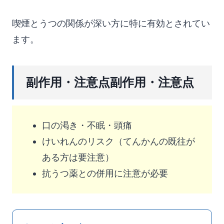
喫煙とうつの関係が深い方に特に有効とされてい
ます。
副作用・注意点副作用・注意点
口の渇き・不眠・頭痛
けいれんのリスク（てんかんの既往が
ある方は要注意）
抗うつ薬との併用に注意が必要