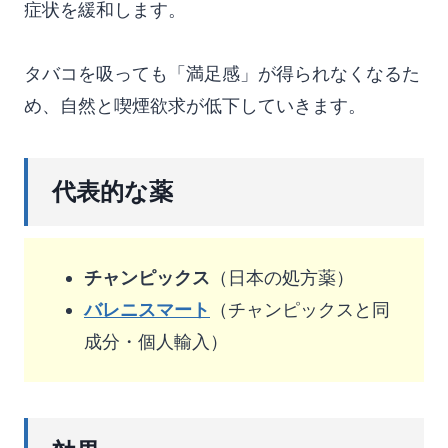
症状を緩和します。
タバコを吸っても「満足感」が得られなくなるた
め、自然と喫煙欲求が低下していきます。
代表的な薬
チャンピックス
（日本の処方薬）
バレニスマート
（チャンピックスと同
成分・個人輸入）