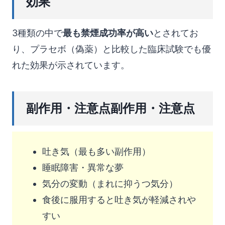
効果
3種類の中で
最も禁煙成功率が高い
とされてお
り、プラセボ（偽薬）と比較した臨床試験でも優
れた効果が示されています。
副作用・注意点副作用・注意点
吐き気（最も多い副作用）
睡眠障害・異常な夢
気分の変動（まれに抑うつ気分）
食後に服用すると吐き気が軽減されや
すい