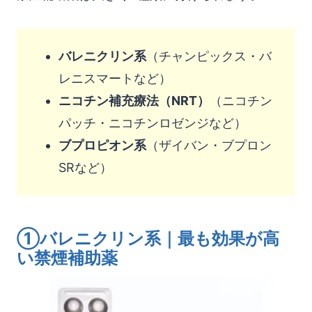
バレニクリン系
（チャンピックス・バ
レニスマートなど）
ニコチン補充療法（NRT）
（ニコチン
パッチ・ニコチンロゼンジなど）
ブプロピオン系
（ザイバン・ブプロン
SRなど）
①バレニクリン系｜最も効果が高
い禁煙補助薬