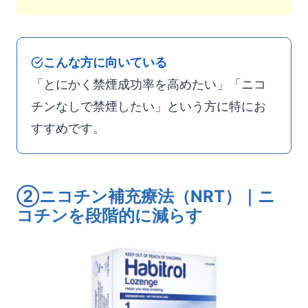
こんな方に向いている
「とにかく禁煙成功率を高めたい」「ニコ
チンなしで禁煙したい」という方に特にお
すすめです。
②ニコチン補充療法（NRT）｜ニ
コチンを段階的に減らす