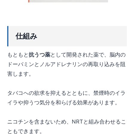
仕組み
もともと
抗うつ薬
として開発された薬で、脳内の
ドーパミンとノルアドレナリンの再取り込みを阻
害します。
タバコへの欲求を抑えるとともに、禁煙時のイラ
イラや抑うつ気分を和らげる効果があります。
ニコチンを含まないため、NRTと組み合わせるこ
ともできます。