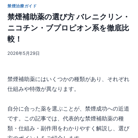
禁煙治療ガイド
禁煙補助薬の選び方 バレニクリン・
ニコチン・ブプロピオン系を徹底比
較！
2026年5月29日
禁煙補助薬にはいくつかの種類があり、それぞれ
仕組みや特徴が異なります。
自分に合った薬を選ぶことが、禁煙成功への近道
です。この記事では、代表的な禁煙補助薬の種
類・仕組み・副作用をわかりやすく解説し、選び