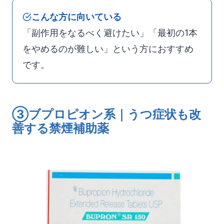
こんな方に向いている
「副作用をなるべく避けたい」「最初の1本
をやめるのが難しい」という方におすすめ
です。
③ブプロピオン系｜うつ症状も改
善する禁煙補助薬