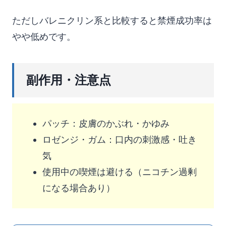
ただしバレニクリン系と比較すると禁煙成功率は
やや低めです。
副作用・注意点
パッチ：皮膚のかぶれ・かゆみ
ロゼンジ・ガム：口内の刺激感・吐き
気
使用中の喫煙は避ける（ニコチン過剰
になる場合あり）