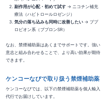
副作用が心配・初めて試す
→ ニコチン補充
療法（ハビトロールロゼンジ）
気分の落ち込みも同時に改善したい
→ ブプ
ロピオン系（ブプロンSR）
なお、禁煙補助薬はあくまでサポートです。強い
意志と組み合わせることで、より高い効果が期待
できます。
ケンコーなびで取り扱う禁煙補助薬
ケンコーなびでは、以下の禁煙補助薬を個人輸入
代行でお届けしています。