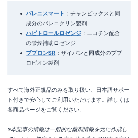
バレニスマート
：チャンピックスと同
成分のバレニクリン製剤
ハビトロールロゼンジ
：ニコチン配合
の禁煙補助ロゼンジ
ブプロンSR
：ザイバンと同成分のブプ
ロピオン製剤
すべて海外正規品のみを取り扱い、日本語サポー
ト付きで安心してご利用いただけます。詳しくは
各商品ページをご覧ください。
※本記事の情報は一般的な薬剤情報を元に作成し