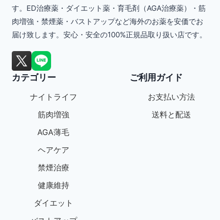
す。ED治療薬・ダイエット薬・育毛剤（AGA治療薬）・筋
肉増強・禁煙薬・バストアップなど海外のお薬を安価でお
届け致します。安心・安全の100%正規品取り扱い店です。
カテゴリー
ご利用ガイド
ナイトライフ
お支払い方法
筋肉増強
送料と配送
AGA薄毛
ヘアケア
禁煙治療
健康維持
ダイエット