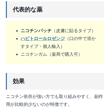
代表的な薬
ニコチンパッチ
（皮膚に貼るタイプ）
ハビトロールロゼンジ
（口の中で溶か
すタイプ・個人輸入）
ニコチンガム（薬局で購入可）
効果
ニコチン依存が強い方でも取り組みやすく、副作
用が比較的少ないのが特徴です。