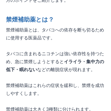
方のポイントをご紹介します。
禁煙補助薬とは？
禁煙補助薬とは、タバコへの依存を断ち切るため
に使用する医薬品です。
タバコに含まれるニコチンは強い依存性を持つた
め、急に禁煙しようとすると
イライラ・集中力の
低下・眠れない
などの離脱症状が現れます。
禁煙補助薬はこれらの症状を緩和し、禁煙を成功
しやすくします。
禁煙補助薬は大きく3種類に分けられます。