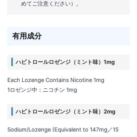
めてご注意ください）。
有用成分
ハビトロールロゼンジ（ミント味）1mg
Each Lozenge Contains Nicotine 1mg
1ロゼンジ中：ニコチン 1mg
ハビトロールロゼンジ（ミント味）2mg
Sodium/Lozenge (Equivalent to 147mg／15