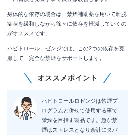
身体的な依存の場合は、禁煙補助薬を用いて離脱
症状を緩和しながら徐々に依存を軽減していくの
がオススメです。
ハビトロールロゼンジでは、この2つの依存を克
服して、完全な禁煙をサポートします。
オススメポイント
ハビトロールロゼンジは禁煙プ
ログラムと併せて使用する事で
禁煙を目指す製品です。急な禁
煙はストレスとなり余計にタバ