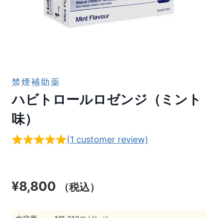
禁煙補助薬
ハビトロールロゼンジ（ミント
味）
(
1
customer review)
¥
8,800
（税込）