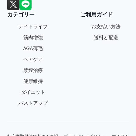
カテゴリー
ご利用ガイド
ナイトライフ
お支払い方法
筋肉増強
送料と配送
AGA薄毛
ヘアケア
禁煙治療
健康維持
ダイエット
バストアップ