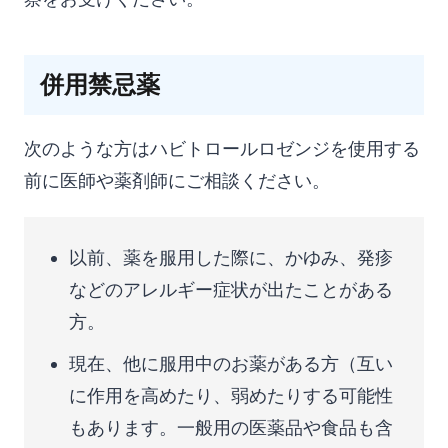
併用禁忌薬
次のような方はハビトロールロゼンジを使用する
前に医師や薬剤師にご相談ください。
以前、薬を服用した際に、かゆみ、発疹
などのアレルギー症状が出たことがある
方。
現在、他に服用中のお薬がある方（互い
に作用を高めたり、弱めたりする可能性
もあります。一般用の医薬品や食品も含