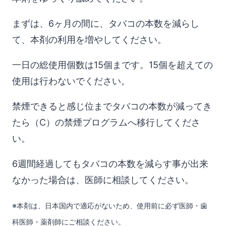
まずは、6ヶ月の間に、タバコの本数を減らし
て、本剤の利用を増やしてください。
一日の総使用個数は15個まです。15個を超えての
使用は行わないでください。
禁煙できると感じ位までタバコの本数が減ってき
たら（C）の禁煙プログラムへ移行してくださ
い。
6週間経過してもタバコの本数を減らす事が出来
なかった場合は、医師に相談してください。
※本剤は、日本国内で適応がないため、使用前に必ず医師・歯
科医師・薬剤師にご相談ください。