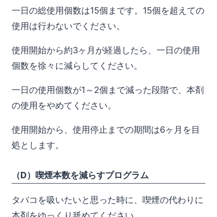
一日の総使用個数は15個まです。15個を超えての
使用は行わないでください。
使用開始から約3ヶ月が経過したら、一日の使用
個数を徐々に減らしてください。
一日の使用個数が1～2個まで減った段階で、本剤
の使用をやめてください。
使用開始から、使用停止までの期間は6ヶ月を目
処とします。
（D）喫煙本数を減らすプログラム
タバコを吸いたいと思った時に、喫煙の代わりに
本剤をゆっくり舐めてください。