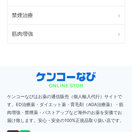
き
き
ま
ま
禁煙治療
す
す
筋肉増強
ケンコーなびはお薬の通信販売（個人輸入代行）サイトで
す。ED治療薬・ダイエット薬・育毛剤（AGA治療薬）・筋
肉増強・禁煙薬・バストアップなど海外のお薬を安価でお
届け致します。安心・安全の100%正規品取り扱い店です。