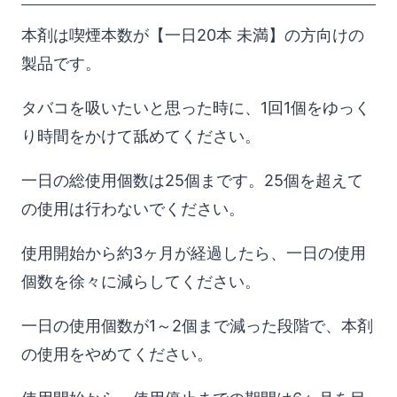
本剤は喫煙本数が【一日20本 未満】の方向けの
製品です。
タバコを吸いたいと思った時に、1回1個をゆっく
り時間をかけて舐めてください。
一日の総使用個数は25個まです。25個を超えて
の使用は行わないでください。
使用開始から約3ヶ月が経過したら、一日の使用
個数を徐々に減らしてください。
一日の使用個数が1～2個まで減った段階で、本剤
の使用をやめてください。