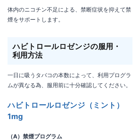
体内のニコチン不足による、禁断症状を抑えて禁
煙をサポートします。
ハビトロールロゼンジの服用・
利用方法
一日に吸うタバコの本数によって、利用プログラ
ムが異なる為、服用前に十分確認してください。
ハビトロールロゼンジ（ミント）
1mg
（A）禁煙プログラム