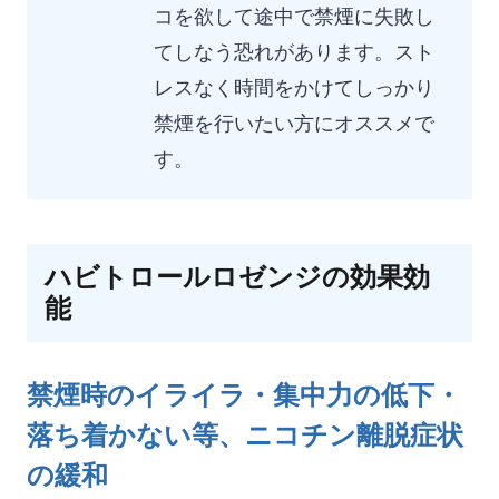
コを欲して途中で禁煙に失敗し
てしなう恐れがあります。スト
レスなく時間をかけてしっかり
禁煙を行いたい方にオススメで
す。
ハビトロールロゼンジの効果効
能
禁煙時のイライラ・集中力の低下・
落ち着かない等、ニコチン離脱症状
の緩和