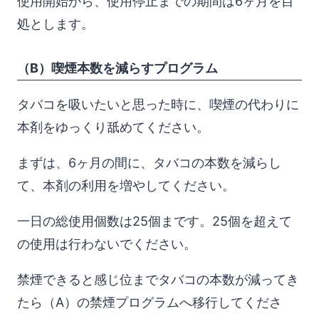
使用開始から、使用停止までの期間は6ヶ月を目
処とします。
（B）喫煙本数を減らすプログラム
タバコを吸いたいと思った時に、喫煙の代わりに
本剤をゆっくり舐めてください。
まずは、6ヶ月の間に、タバコの本数を減らし
て、本剤の利用を増やしてください。
一日の総使用個数は25個まです。25個を超えて
の使用は行わないでください。
禁煙できると感じ位までタバコの本数が減ってき
たら（A）の禁煙プログラムへ移行してくださ