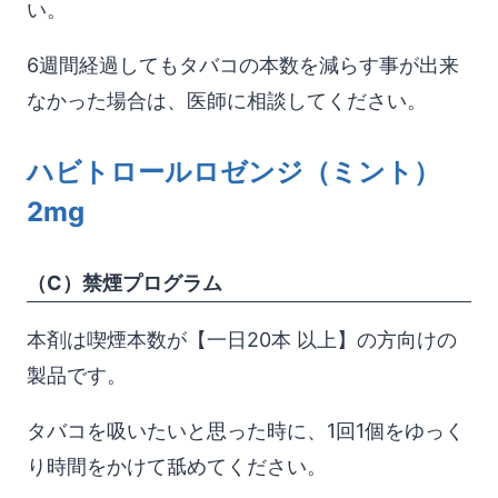
い。
6週間経過してもタバコの本数を減らす事が出来
なかった場合は、医師に相談してください。
ハビトロールロゼンジ（ミント）
2mg
（C）禁煙プログラム
本剤は喫煙本数が【一日20本 以上】の方向けの
製品です。
タバコを吸いたいと思った時に、1回1個をゆっく
り時間をかけて舐めてください。