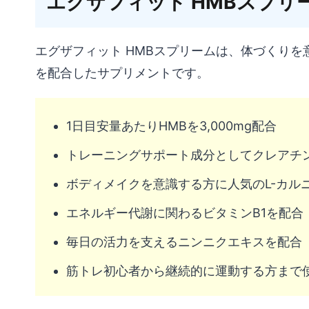
エグザフィット HMBスプリ
エグザフィット HMBスプリームは、体づくりを
を配合したサプリメントです。
1日目安量あたりHMBを3,000mg配合
トレーニングサポート成分としてクレアチ
ボディメイクを意識する方に人気のL-カル
エネルギー代謝に関わるビタミンB1を配合
毎日の活力を支えるニンニクエキスを配合
筋トレ初心者から継続的に運動する方まで