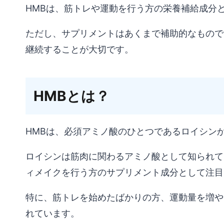
HMBは、筋トレや運動を行う方の栄養補給成分
ただし、サプリメントはあくまで補助的なもので
継続することが大切です。
HMBとは？
HMBは、必須アミノ酸のひとつであるロイシン
ロイシンは筋肉に関わるアミノ酸として知られて
ィメイクを行う方のサプリメント成分として注目
特に、筋トレを始めたばかりの方、運動量を増や
れています。