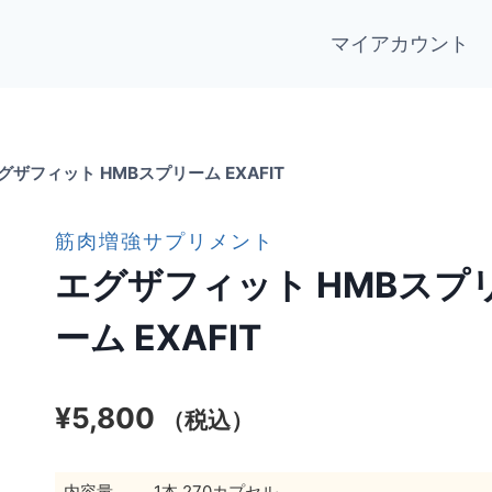
マイアカウント
グザフィット HMBスプリーム EXAFIT
筋肉増強サプリメント
エグザフィット HMBスプ
ーム EXAFIT
¥
5,800
（税込）
内容量
1本 270カプセル