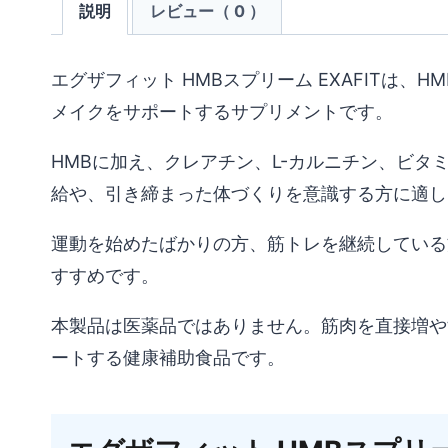
説明
レビュー（ 0 ）
エグザフィット HMBスプリーム EXAFITは、H
メイクをサポートするサプリメントです。
HMBに加え、クレアチン、L-カルニチン、ビタ
給や、引き締まった体づくりを意識する方に適し
運動を始めたばかりの方、筋トレを継続している
すすめです。
本製品は医薬品ではありません。筋肉を直接増や
ートする健康補助食品です。