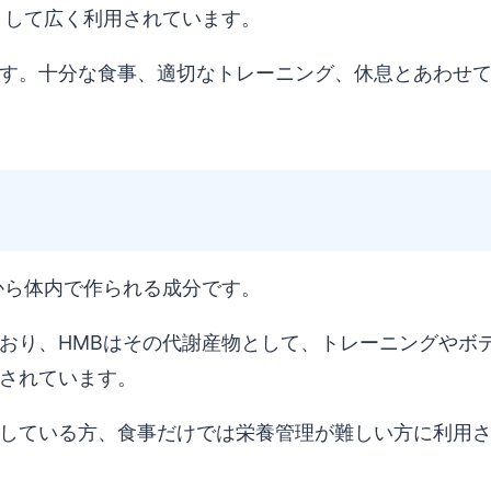
として広く利用されています。
す。十分な食事、適切なトレーニング、休息とあわせ
から体内で作られる成分です。
おり、HMBはその代謝産物として、トレーニングやボ
されています。
している方、食事だけでは栄養管理が難しい方に利用