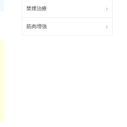
禁煙治療
筋肉増強