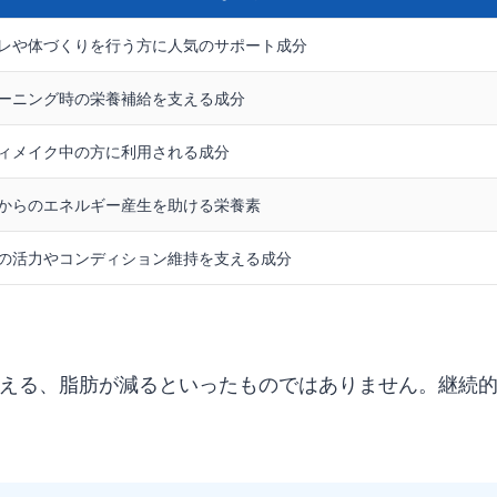
レや体づくりを行う方に人気のサポート成分
ーニング時の栄養補給を支える成分
ィメイク中の方に利用される成分
からのエネルギー産生を助ける栄養素
の活力やコンディション維持を支える成分
える、脂肪が減るといったものではありません。継続