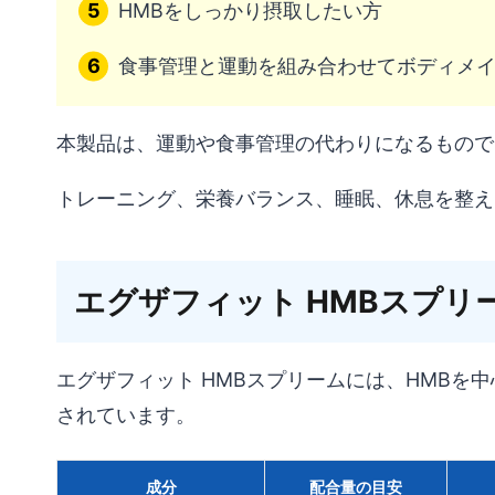
HMBをしっかり摂取したい方
食事管理と運動を組み合わせてボディメ
本製品は、運動や食事管理の代わりになるもので
トレーニング、栄養バランス、睡眠、休息を整え
エグザフィット HMBスプリ
エグザフィット HMBスプリームには、HMBを
されています。
成分
配合量の目安