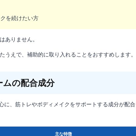
イクを続けたい方
はありません。
たうえで、補助的に取り入れることをおすすめします
ームの配合成分
中心に、筋トレやボディメイクをサポートする成分が配合
主な特徴