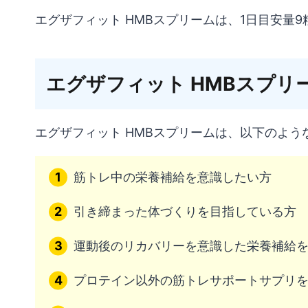
エグザフィット HMBスプリームは、1日目安量9粒
エグザフィット HMBスプリ
エグザフィット HMBスプリームは、以下のよ
筋トレ中の栄養補給を意識したい方
引き締まった体づくりを目指している方
運動後のリカバリーを意識した栄養補給
プロテイン以外の筋トレサポートサプリ