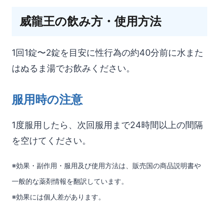
威龍王の飲み方・使用方法
1回1錠〜2錠を目安に性行為の約40分前に水また
はぬるま湯でお飲みください。
服用時の注意
1度服用したら、次回服用まで24時間以上の間隔
を空けてください。
※効果・副作用・服用及び使用方法は、販売国の商品説明書や
一般的な薬剤情報を翻訳しています。
※効果には個人差があります。