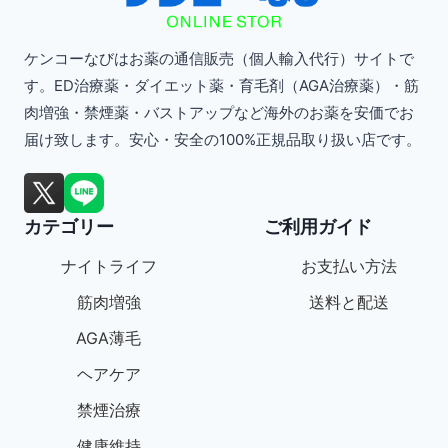
ケンコーなびはお薬の通信販売（個人輸入代行）サイトで
す。ED治療薬・ダイエット薬・育毛剤（AGA治療薬）・筋
肉増強・禁煙薬・バストアップなど海外のお薬を安価でお
届け致します。安心・安全の100%正規品取り扱い店です。
カテゴリー
ご利用ガイド
ナイトライフ
お支払い方法
筋肉増強
送料と配送
AGA薄毛
ヘアケア
禁煙治療
健康維持