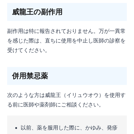
威龍王の副作用
副作用は特に報告されておりません。万が一異常
を感じた際は、直ちに使用を中止し医師の診察を
受けてください。
併用禁忌薬
次のような方は威龍王（イリュウオウ）を使用す
る前に医師や薬剤師にご相談ください。
以前、薬を服用した際に、かゆみ、発疹