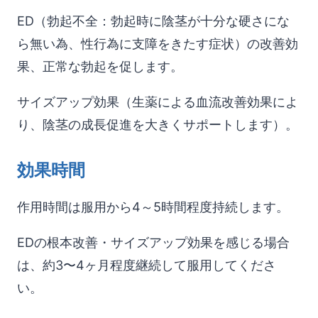
ED（勃起不全：勃起時に陰茎が十分な硬さにな
ら無い為、性行為に支障をきたす症状）の改善効
果、正常な勃起を促します。
サイズアップ効果（生薬による血流改善効果によ
り、陰茎の成長促進を大きくサポートします）。
効果時間
作用時間は服用から4～5時間程度持続します。
EDの根本改善・サイズアップ効果を感じる場合
は、約3〜4ヶ月程度継続して服用してくださ
い。