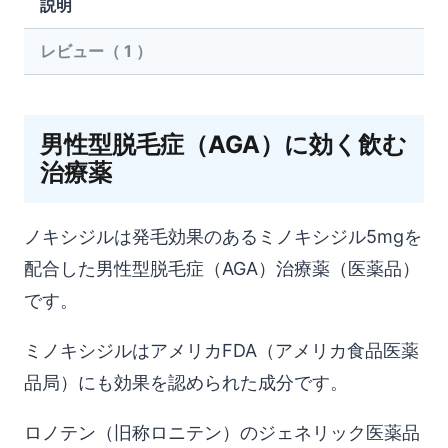
説明
レビュー（ 1 ）
男性型脱毛症（AGA）に効く飲む
治療薬
ノキシジルは発毛効果のあるミノキシジル5mgを
配合した男性型脱毛症（AGA）治療薬（医薬品）
です。
ミノキシジルはアメリカFDA（アメリカ食品医薬
品局）にも効果を認められた成分です。
ロノテン（旧称ロニテン）のジェネリック医薬品