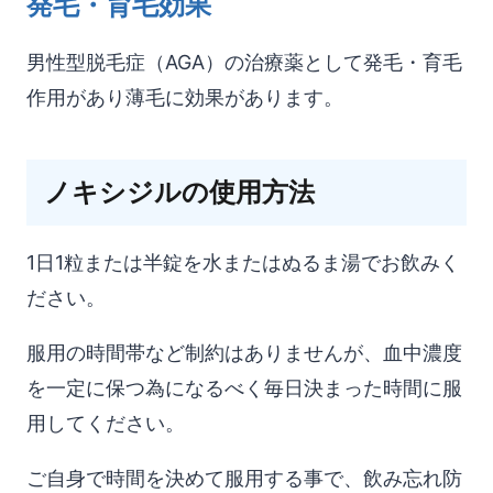
発毛・育毛効果
男性型脱毛症（AGA）の治療薬として発毛・育毛
作用があり薄毛に効果があります。
ノキシジルの使用方法
1日1粒または半錠を水またはぬるま湯でお飲みく
ださい。
服用の時間帯など制約はありませんが、血中濃度
を一定に保つ為になるべく毎日決まった時間に服
用してください。
ご自身で時間を決めて服用する事で、飲み忘れ防