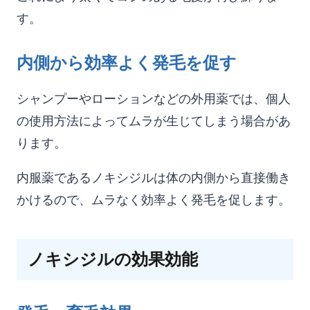
す。
内側から効率よく発毛を促す
シャンプーやローションなどの外用薬では、個人
の使用方法によってムラが生じてしまう場合があ
ります。
内服薬であるノキシジルは体の内側から直接働き
かけるので、ムラなく効率よく発毛を促します。
ノキシジルの効果効能