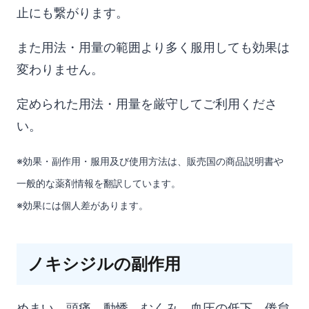
止にも繋がります。
また用法・用量の範囲より多く服用しても効果は
変わりません。
定められた用法・用量を厳守してご利用くださ
い。
※効果・副作用・服用及び使用方法は、販売国の商品説明書や
一般的な薬剤情報を翻訳しています。
※効果には個人差があります。
ノキシジルの副作用
めまい、頭痛、動悸、むくみ、血圧の低下、倦怠