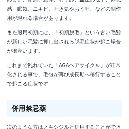
感、眠気、ニキビ、吐き気やおう吐、などの副作
用が現れる場合があります。
また服用初期には、「初期脱毛」という古い毛髪
が新しい毛髪に押し出される脱毛症状が起こ場合
が御座います。
これまで乱れていた「AGAヘアサイクル」が正常
化される事で、毛包が再び成長期へ移行すること
で起こる症状です。
併用禁忌薬
次のような方はノキシジルと併用することができ