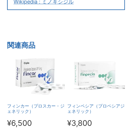
Wikipedia : ミノキシジル
関連商品
フィンカー（プロスカー・ジ
フィンペシア（プロペシアジ
ェネリック）
ェネリック）
¥
6,500
¥
3,800