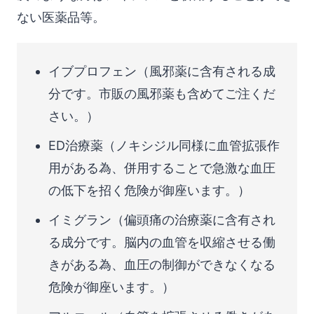
ない医薬品等。
イブプロフェン（風邪薬に含有される成
分です。市販の風邪薬も含めてご注くだ
さい。）
ED治療薬（ノキシジル同様に血管拡張作
用がある為、併用することで急激な血圧
の低下を招く危険が御座います。）
イミグラン（偏頭痛の治療薬に含有され
る成分です。脳内の血管を収縮させる働
きがある為、血圧の制御ができなくなる
危険が御座います。）