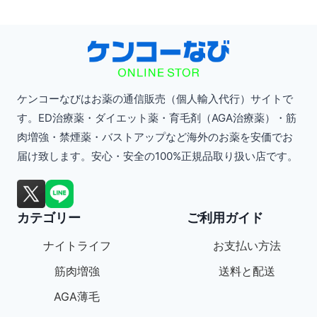
ケンコーなびはお薬の通信販売（個人輸入代行）サイトで
す。ED治療薬・ダイエット薬・育毛剤（AGA治療薬）・筋
肉増強・禁煙薬・バストアップなど海外のお薬を安価でお
届け致します。安心・安全の100%正規品取り扱い店です。
カテゴリー
ご利用ガイド
ナイトライフ
お支払い方法
筋肉増強
送料と配送
AGA薄毛