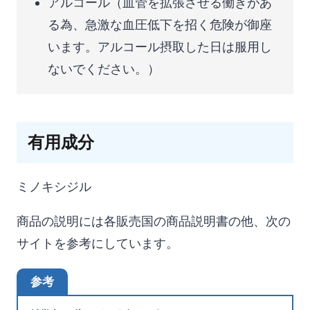
アルコール（血管を拡張させる働きがあ
る為、急激な血圧低下を招く危険が御座
います。アルコール摂取した日は服用し
ないでください。）
有用成分
ミノキシジル
商品の説明には各販売国の商品説明書の他、次の
サイトを参考にしています。
参考