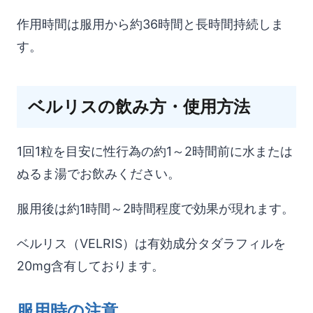
効果時間
作用時間は服用から約36時間と長時間持続しま
す。
ベルリスの飲み方・使用方法
1回1粒を目安に性行為の約1～2時間前に水または
ぬるま湯でお飲みください。
服用後は約1時間～2時間程度で効果が現れます。
ベルリス（VELRIS）は有効成分タダラフィルを
20mg含有しております。