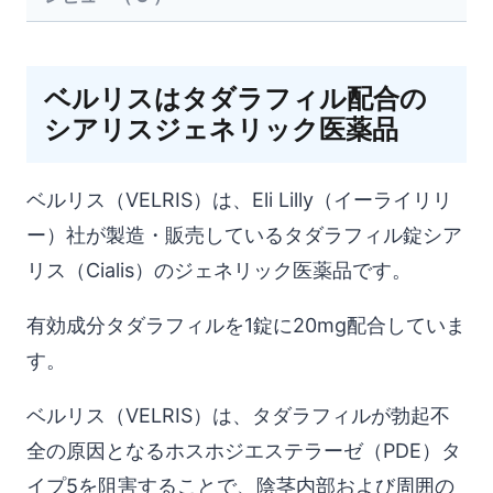
レビュー（ 3 ）
ベルリスはタダラフィル配合の
シアリスジェネリック医薬品
ベルリス（VELRIS）は、Eli Lilly（イーライリリ
ー）社が製造・販売しているタダラフィル錠シア
リス（Cialis）のジェネリック医薬品です。
有効成分タダラフィルを1錠に20mg配合していま
す。
ベルリス（VELRIS）は、タダラフィルが勃起不
全の原因となるホスホジエステラーゼ（PDE）タ