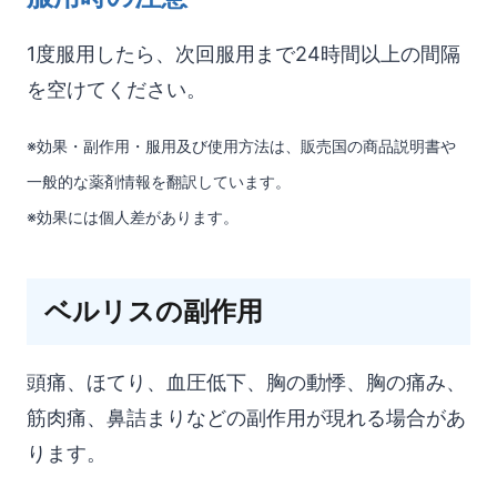
服用時の注意
1度服用したら、次回服用まで24時間以上の間隔
を空けてください。
※効果・副作用・服用及び使用方法は、販売国の商品説明書や
一般的な薬剤情報を翻訳しています。
※効果には個人差があります。
ベルリスの副作用
頭痛、ほてり、血圧低下、胸の動悸、胸の痛み、
筋肉痛、鼻詰まりなどの副作用が現れる場合があ
ります。