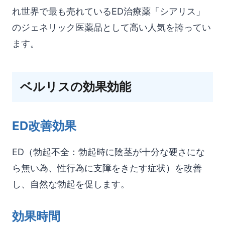
上記の特徴から「ウィークエンドピル」とも呼ば
れ世界で最も売れているED治療薬「シアリス」
のジェネリック医薬品として高い人気を誇ってい
ます。
ベルリスの効果効能
ED改善効果
ED（勃起不全：勃起時に陰茎が十分な硬さにな
ら無い為、性行為に支障をきたす症状）を改善
し、自然な勃起を促します。