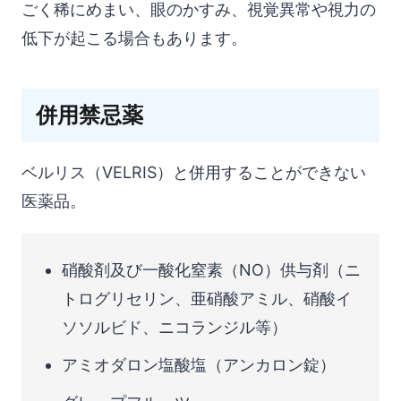
ごく稀にめまい、眼のかすみ、視覚異常や視力の
低下が起こる場合もあります。
併用禁忌薬
ベルリス（VELRIS）と併用することができない
医薬品。
硝酸剤及び一酸化窒素（NO）供与剤（ニ
トログリセリン、亜硝酸アミル、硝酸イ
ソソルビド、ニコランジル等）
アミオダロン塩酸塩（アンカロン錠）