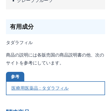
グレープフルーツ
有用成分
タダラフィル
商品の説明には各販売国の商品説明書の他、次の
サイトを参考にしています。
参考
医療用医薬品 : タダラフィル