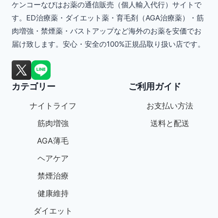
ケンコーなびはお薬の通信販売（個人輸入代行）サイトで
す。ED治療薬・ダイエット薬・育毛剤（AGA治療薬）・筋
肉増強・禁煙薬・バストアップなど海外のお薬を安価でお
届け致します。安心・安全の100%正規品取り扱い店です。
カテゴリー
ご利用ガイド
ナイトライフ
お支払い方法
筋肉増強
送料と配送
AGA薄毛
ヘアケア
禁煙治療
健康維持