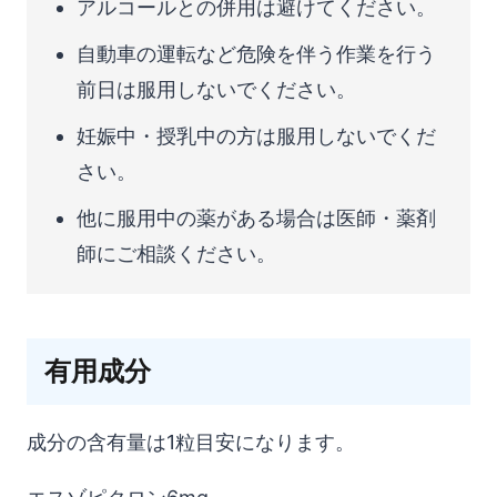
アルコールとの併用は避けてください。
自動車の運転など危険を伴う作業を行う
前日は服用しないでください。
妊娠中・授乳中の方は服用しないでくだ
さい。
他に服用中の薬がある場合は医師・薬剤
師にご相談ください。
有用成分
成分の含有量は1粒目安になります。