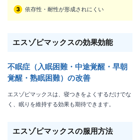
依存性・耐性が形成されにくい
エスゾピマックスの効果効能
不眠症（入眠困難・中途覚醒・早朝
覚醒・熟眠困難）の改善
エスゾピマックスは、寝つきをよくするだけでな
く、眠りを維持する効果も期待できます。
エスゾピマックスの服用方法