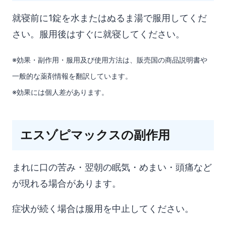
就寝前に1錠を水またはぬるま湯で服用してくだ
さい。服用後はすぐに就寝してください。
※効果・副作用・服用及び使用方法は、販売国の商品説明書や
一般的な薬剤情報を翻訳しています。
※効果には個人差があります。
エスゾピマックスの副作用
まれに口の苦み・翌朝の眠気・めまい・頭痛など
が現れる場合があります。
症状が続く場合は服用を中止してください。