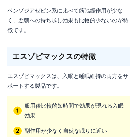
ベンゾジアゼピン系に比べて筋弛緩作用が少な
く、翌朝への持ち越し効果も比較的少ないのが特
徴です。
エスゾピマックスの特徴
エスゾピマックスは、入眠と睡眠維持の両方をサ
ポートする製品です。
服用後比較的短時間で効果が現れる入眠
効果
副作用が少なく自然な眠りに近い