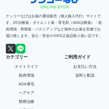
ケンコーなびはお薬の通信販売（個人輸入代行）サイトで
す。ED治療薬・ダイエット薬・育毛剤（AGA治療薬）・筋
肉増強・禁煙薬・バストアップなど海外のお薬を安価でお
届け致します。安心・安全の100%正規品取り扱い店です。
カテゴリー
ご利用ガイド
ナイトライフ
お支払い方法
筋肉増強
送料と配送
AGA薄毛
ヘアケア
禁煙治療