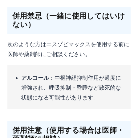
併用禁忌（一緒に使用してはいけ
ない）
次のような方はエスゾピマックスを使用する前に
医師や薬剤師にご相談ください。
アルコール
：中枢神経抑制作用が過度に
増強され、呼吸抑制・昏睡など致死的な
状態になる可能性があります。
併用注意（使用する場合は医師・