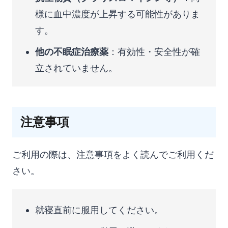
様に血中濃度が上昇する可能性がありま
す。
他の不眠症治療薬
：有効性・安全性が確
立されていません。
注意事項
ご利用の際は、注意事項をよく読んでご利用くだ
さい。
就寝直前に服用してください。