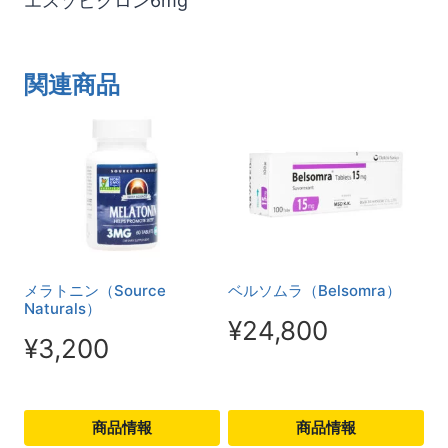
エスゾピクロン6mg
関連商品
メラトニン（Source
ベルソムラ（Belsomra）
Naturals）
¥
24,800
¥
3,200
商品情報
商品情報