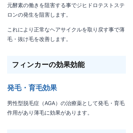
元酵素の働きを阻害する事でジヒドロテストステ
ロンの発生を阻害します。
これにより正常なヘアサイクルを取り戻す事で薄
毛・抜け毛を改善します。
フィンカーの効果効能
発毛・育毛効果
男性型脱毛症（AGA）の治療薬として発毛・育毛
作用があり薄毛に効果があります。