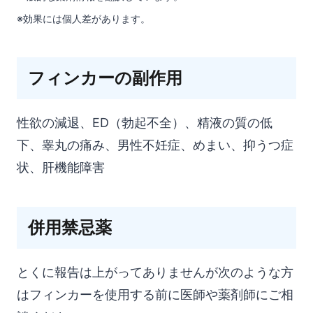
※効果には個人差があります。
フィンカーの副作用
性欲の減退、ED（勃起不全）、精液の質の低
下、睾丸の痛み、男性不妊症、めまい、抑うつ症
状、肝機能障害
併用禁忌薬
とくに報告は上がってありませんが次のような方
はフィンカーを使用する前に医師や薬剤師にご相