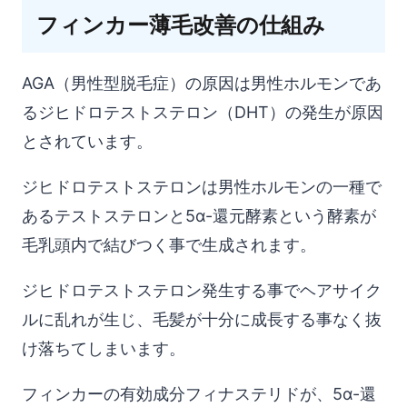
フィンカー薄毛改善の仕組み
AGA（男性型脱毛症）の原因は男性ホルモンであ
るジヒドロテストステロン（DHT）の発生が原因
とされています。
ジヒドロテストステロンは男性ホルモンの一種で
あるテストステロンと5α-還元酵素という酵素が
毛乳頭内で結びつく事で生成されます。
ジヒドロテストステロン発生する事でヘアサイク
ルに乱れが生じ、毛髪が十分に成長する事なく抜
け落ちてしまいます。
フィンカーの有効成分フィナステリドが、5α-還