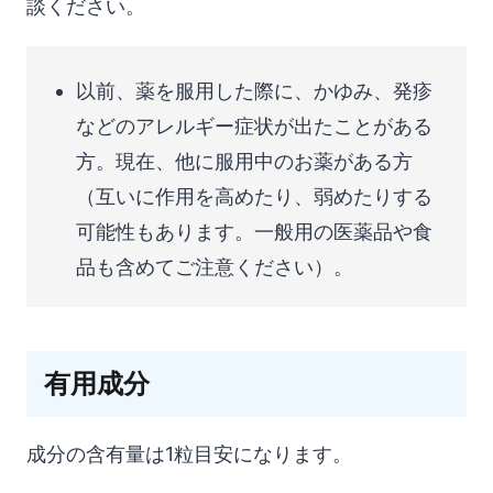
談ください。
以前、薬を服用した際に、かゆみ、発疹
などのアレルギー症状が出たことがある
方。現在、他に服用中のお薬がある方
（互いに作用を高めたり、弱めたりする
可能性もあります。一般用の医薬品や食
品も含めてご注意ください）。
有用成分
成分の含有量は1粒目安になります。