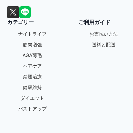
カテゴリー
ご利用ガイド
ナイトライフ
お支払い方法
筋肉増強
送料と配送
AGA薄毛
ヘアケア
禁煙治療
健康維持
ダイエット
バストアップ