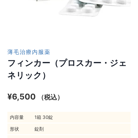
薄毛治療内服薬
フィンカー（プロスカー・ジェ
ネリック）
¥
6,500
（税込）
内容量
1箱 30錠
形状
錠剤