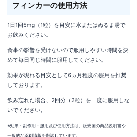
フィンカーの使用方法
1日1回5mg（1粒）を目安に水またはぬるま湯で
お飲みください。
食事の影響を受けないので服用しやすい時間を決
めて毎日同じ時間に服用してください。
効果が現れる目安として6ヵ月程度の服用を推奨
しております。
飲み忘れた場合、2回分（2粒）を一度に服用しな
いでください。
※効果・副作用・服用及び使用方法は、販売国の商品説明書や
一般的な薬剤情報を翻訳しています。