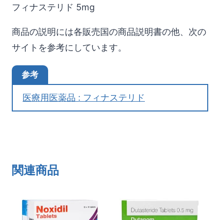
フィナステリド 5mg
商品の説明には各販売国の商品説明書の他、次の
サイトを参考にしています。
参考
医療用医薬品 : フィナステリド
関連商品