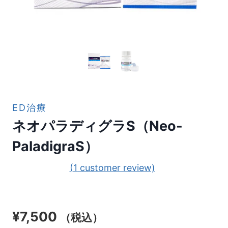
ED治療
ネオパラディグラS（Neo-
PaladigraS）
(
1
customer review)
¥
7,500
（税込）