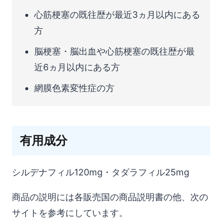
心筋梗塞の既往歴が最近3ヵ月以内にある
方
脳梗塞・脳出血や心筋梗塞の既往歴が最
近6ヵ月以内にある方
網膜色素変性症の方
有用成分
シルデナフィル120mg・タダラフィル25mg
商品の説明には各販売国の商品説明書の他、次の
サイトを参考にしています。