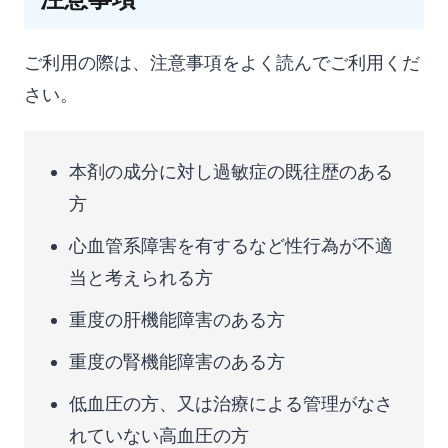
ご利用の際は、注意事項をよく読んでご利用くだ
さい。
本剤の成分に対し過敏症の既往歴のある
方
心血管系障害を有するなど性行為が不適
当と考えられる方
重度の肝機能障害のある方
重度の腎機能障害のある方
低血圧の方、又は治療による管理がなさ
れていない高血圧の方