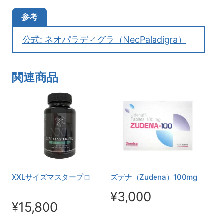
参考
公式: ネオパラディグラ（NeoPaladigra）
関連商品
XXLサイズマスタープロ
ズデナ（Zudena）100mg
¥
3,000
¥
15,800