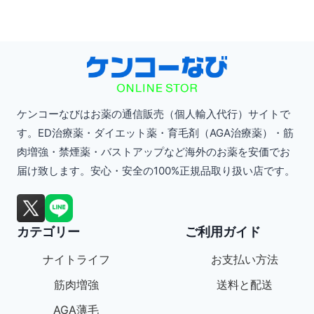
ケンコーなびはお薬の通信販売（個人輸入代行）サイトで
す。ED治療薬・ダイエット薬・育毛剤（AGA治療薬）・筋
肉増強・禁煙薬・バストアップなど海外のお薬を安価でお
届け致します。安心・安全の100%正規品取り扱い店です。
カテゴリー
ご利用ガイド
ナイトライフ
お支払い方法
筋肉増強
送料と配送
AGA薄毛