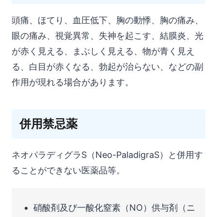
頭痛、ほてり、血圧低下、胸の動悸、胸の痛み、
眼の痛み、視覚異常、失神を起こす、結膜炎、光
が赤く見える、まぶしく見える、物が青く見え
る、白目が赤くなる、勃起が治らない、などの副
作用が現れる場合があります。
併用禁忌薬
ネオパラディグラS（Neo-PaladigraS）と併用す
ることができない医薬品等。
硝酸剤及び一酸化窒素（NO）供与剤（ニ