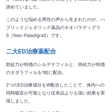
諦めていました。
このような悩める男性の声から生まれたのが、ハ
ブリッドジェネリック薬品のネオパラディグラ
S（Neo-PaladigraS）です。
二大ED治療薬配合
勃起力が特徴のシルデナフィルと、持続力が特徴
のタダラフィルを1粒に配合。
2つのED治療成分をW配合したことで、体内への
同時吸収が可能となり従来品よりも強い効果を実
現しました。