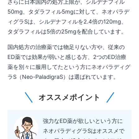
さらに日本国内の処方上限が、シルデナフィル
50mg、タダラフィル5mgに対して、ネオパラデ
ィグラSは、シルデナフィルを2.4倍の120mg、
タダラフィルは5倍の25mgを配合しています。
国内処方の治療薬では物足りない方や、従来の
ED薬では効果が弱いと感じる方、2つのED治療
薬を別々に服用してたという方にネオパラディグ
ラS（Neo-PaladigraS）は選ばれています。
オススメポイント
強力なED薬が欲しいという方に
ネオパラディグラSはオススメで