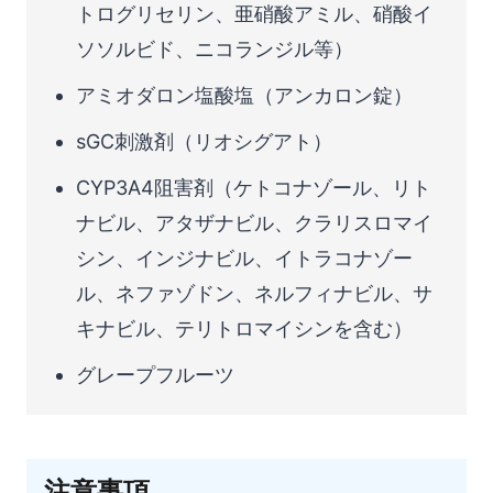
トログリセリン、亜硝酸アミル、硝酸イ
ソソルビド、ニコランジル等）
アミオダロン塩酸塩（アンカロン錠）
sGC刺激剤（リオシグアト）
CYP3A4阻害剤（ケトコナゾール、リト
ナビル、アタザナビル、クラリスロマイ
シン、インジナビル、イトラコナゾー
ル、ネファゾドン、ネルフィナビル、サ
キナビル、テリトロマイシンを含む）
グレープフルーツ
注意事項