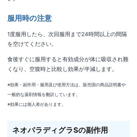
服用時の注意
1度服用したら、次回服用まで24時間以上の間隔
を空けてください。
食後すぐに服用すると有効成分が体に吸収され難
くなり、空腹時と比較し効果が半減します。
※効果・副作用・服用及び使用方法は、販売国の商品説明書や
一般的な薬剤情報を翻訳しています。
※効果には個人差があります。
ネオパラディグラSの副作用